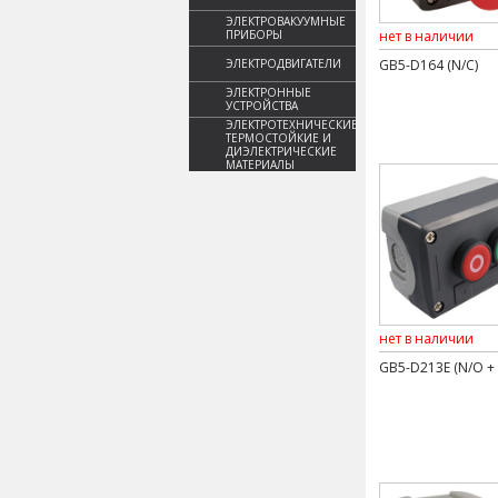
ЭЛЕКТРОВАКУУМНЫЕ
ПРИБОРЫ
нет в наличии
ЭЛЕКТРОДВИГАТЕЛИ
GB5-D164 (N/C)
ЭЛЕКТРОННЫЕ
УСТРОЙСТВА
ЭЛЕКТРОТЕХНИЧЕСКИЕ,
ТЕРМОСТОЙКИЕ И
ДИЭЛЕКТРИЧЕСКИЕ
МАТЕРИАЛЫ
нет в наличии
GB5-D213E (N/O + 