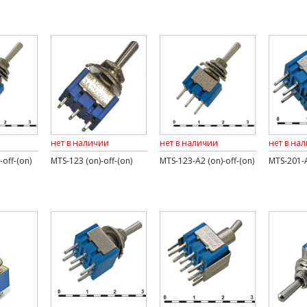
нет в наличии
нет в наличии
нет в на
off-(on)
MTS-123 (on)-off-(on)
MTS-123-A2 (on)-off-(on)
MTS-201-A