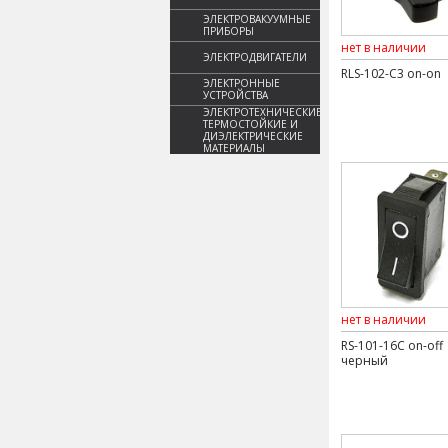
ЭЛЕКТРОВАКУУМНЫЕ
ПРИБОРЫ
нет в наличии
ЭЛЕКТРОДВИГАТЕЛИ
RLS-102-C3 on-on
ЭЛЕКТРОННЫЕ
УСТРОЙСТВА
ЭЛЕКТРОТЕХНИЧЕСКИЕ,
ТЕРМОСТОЙКИЕ И
ДИЭЛЕКТРИЧЕСКИЕ
МАТЕРИАЛЫ
нет в наличии
RS-101-16C on-off
черный