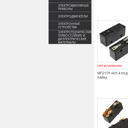
ЭЛЕКТРОВАКУУМНЫЕ
ПРИБОРЫ
ЭЛЕКТРОДВИГАТЕЛИ
ЭЛЕКТРОННЫЕ
УСТРОЙСТВА
ЭЛЕКТРОТЕХНИЧЕСКИЕ,
ТЕРМОСТОЙКИЕ И
ДИЭЛЕКТРИЧЕСКИЕ
МАТЕРИАЛЫ
нет в наличии
МП2101 исп.4 под
пайку