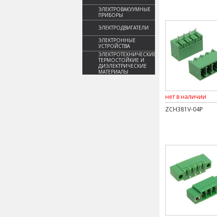
ЭЛЕКТРОВАКУУМНЫЕ
ПРИБОРЫ
ЭЛЕКТРОДВИГАТЕЛИ
ЭЛЕКТРОННЫЕ
УСТРОЙСТВА
ЭЛЕКТРОТЕХНИЧЕСКИЕ,
ТЕРМОСТОЙКИЕ И
ДИЭЛЕКТРИЧЕСКИЕ
МАТЕРИАЛЫ
нет в наличии
ZCH381V-04P