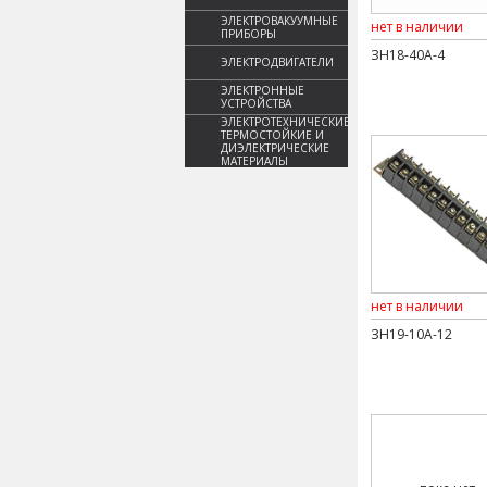
ЭЛЕКТРОВАКУУМНЫЕ
нет в наличии
ПРИБОРЫ
ЗН18-40А-4
ЭЛЕКТРОДВИГАТЕЛИ
ЭЛЕКТРОННЫЕ
УСТРОЙСТВА
ЭЛЕКТРОТЕХНИЧЕСКИЕ,
ТЕРМОСТОЙКИЕ И
ДИЭЛЕКТРИЧЕСКИЕ
МАТЕРИАЛЫ
нет в наличии
ЗН19-10А-12