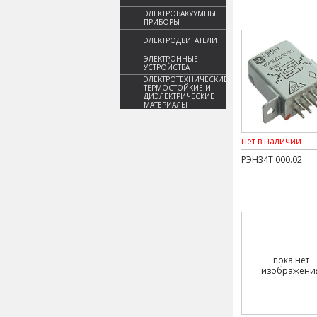
ЭЛЕКТРОВАКУУМНЫЕ
ПРИБОРЫ
ЭЛЕКТРОДВИГАТЕЛИ
ЭЛЕКТРОННЫЕ
УСТРОЙСТВА
ЭЛЕКТРОТЕХНИЧЕСКИЕ,
ТЕРМОСТОЙКИЕ И
ДИЭЛЕКТРИЧЕСКИЕ
МАТЕРИАЛЫ
нет в наличии
РЭН34Т 000.02
пока нет
изображени