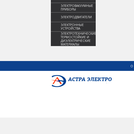
ЭЛЕКТРОВАКУУМНЫЕ
ПРИБОРЫ
ЭЛЕКТРОДВИГАТЕЛИ
ЭЛЕКТРОННЫЕ
УСТРОЙСТВА
ЭЛЕКТРОТЕХНИЧЕСКИЕ,
ТЕРМОСТОЙКИЕ И
ДИЭЛЕКТРИЧЕСКИЕ
МАТЕРИАЛЫ
О