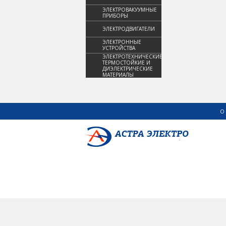
ЭЛЕКТРОВАКУУМНЫЕ
ПРИБОРЫ
ЭЛЕКТРОДВИГАТЕЛИ
ЭЛЕКТРОННЫЕ
УСТРОЙСТВА
ЭЛЕКТРОТЕХНИЧЕСКИЕ,
ТЕРМОСТОЙКИЕ И
ДИЭЛЕКТРИЧЕСКИЕ
МАТЕРИАЛЫ
О