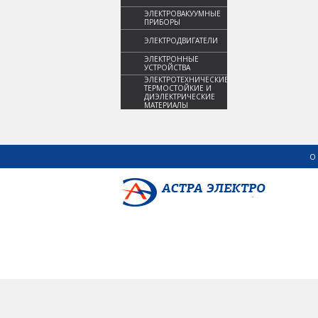
ЭЛЕКТРОВАКУУМНЫЕ
ПРИБОРЫ
ЭЛЕКТРОДВИГАТЕЛИ
ЭЛЕКТРОННЫЕ
УСТРОЙСТВА
ЭЛЕКТРОТЕХНИЧЕСКИЕ,
ТЕРМОСТОЙКИЕ И
ДИЭЛЕКТРИЧЕСКИЕ
МАТЕРИАЛЫ
О