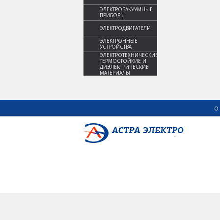
ЭЛЕКТРОВАКУУМНЫЕ
ПРИБОРЫ
ЭЛЕКТРОДВИГАТЕЛИ
ЭЛЕКТРОННЫЕ
УСТРОЙСТВА
ЭЛЕКТРОТЕХНИЧЕСКИЕ,
ТЕРМОСТОЙКИЕ И
ДИЭЛЕКТРИЧЕСКИЕ
МАТЕРИАЛЫ
О