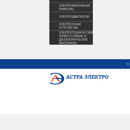
ЭЛЕКТРОВАКУУМНЫЕ
ПРИБОРЫ
ЭЛЕКТРОДВИГАТЕЛИ
ЭЛЕКТРОННЫЕ
УСТРОЙСТВА
ЭЛЕКТРОТЕХНИЧЕСКИЕ,
ТЕРМОСТОЙКИЕ И
ДИЭЛЕКТРИЧЕСКИЕ
МАТЕРИАЛЫ
О