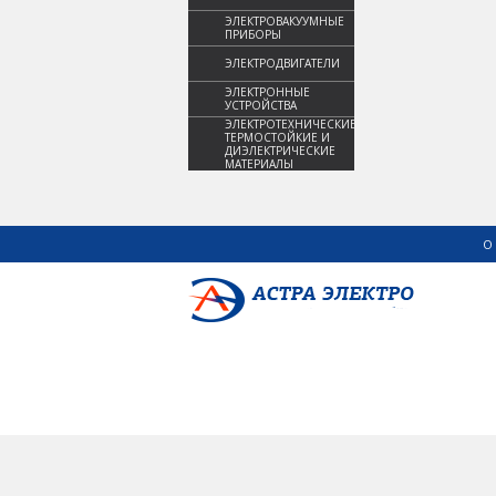
ЭЛЕКТРОВАКУУМНЫЕ
ПРИБОРЫ
ЭЛЕКТРОДВИГАТЕЛИ
ЭЛЕКТРОННЫЕ
УСТРОЙСТВА
ЭЛЕКТРОТЕХНИЧЕСКИЕ,
ТЕРМОСТОЙКИЕ И
ДИЭЛЕКТРИЧЕСКИЕ
МАТЕРИАЛЫ
О