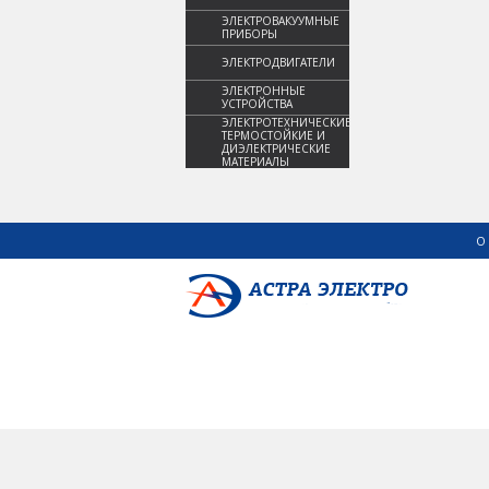
ЭЛЕКТРОВАКУУМНЫЕ
ПРИБОРЫ
ЭЛЕКТРОДВИГАТЕЛИ
ЭЛЕКТРОННЫЕ
УСТРОЙСТВА
ЭЛЕКТРОТЕХНИЧЕСКИЕ,
ТЕРМОСТОЙКИЕ И
ДИЭЛЕКТРИЧЕСКИЕ
МАТЕРИАЛЫ
О