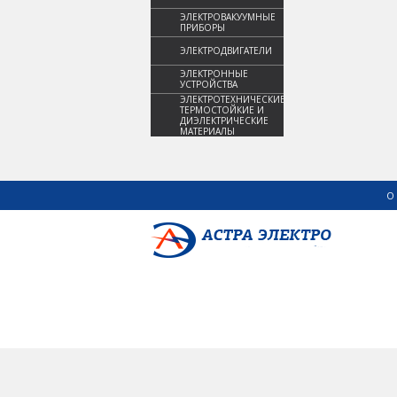
ЭЛЕКТРОВАКУУМНЫЕ
ПРИБОРЫ
ЭЛЕКТРОДВИГАТЕЛИ
ЭЛЕКТРОННЫЕ
УСТРОЙСТВА
ЭЛЕКТРОТЕХНИЧЕСКИЕ,
ТЕРМОСТОЙКИЕ И
ДИЭЛЕКТРИЧЕСКИЕ
МАТЕРИАЛЫ
О