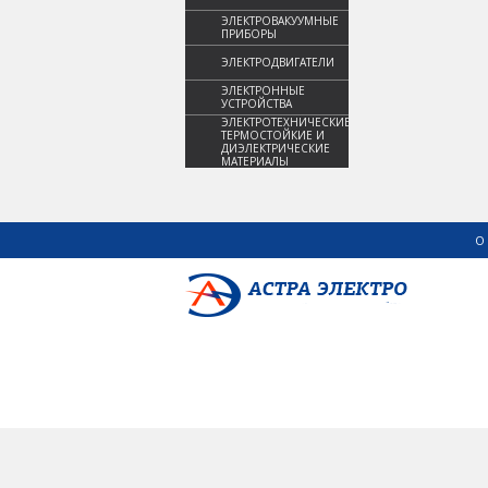
ЭЛЕКТРОВАКУУМНЫЕ
ПРИБОРЫ
ЭЛЕКТРОДВИГАТЕЛИ
ЭЛЕКТРОННЫЕ
УСТРОЙСТВА
ЭЛЕКТРОТЕХНИЧЕСКИЕ,
ТЕРМОСТОЙКИЕ И
ДИЭЛЕКТРИЧЕСКИЕ
МАТЕРИАЛЫ
О