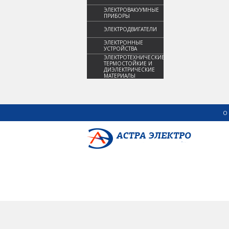
ЭЛЕКТРОВАКУУМНЫЕ
ПРИБОРЫ
ЭЛЕКТРОДВИГАТЕЛИ
ЭЛЕКТРОННЫЕ
УСТРОЙСТВА
ЭЛЕКТРОТЕХНИЧЕСКИЕ,
ТЕРМОСТОЙКИЕ И
ДИЭЛЕКТРИЧЕСКИЕ
МАТЕРИАЛЫ
О