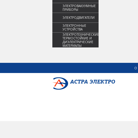
ЭЛЕКТРОВАКУУМНЫЕ
ПРИБОРЫ
ЭЛЕКТРОДВИГАТЕЛИ
ЭЛЕКТРОННЫЕ
УСТРОЙСТВА
ЭЛЕКТРОТЕХНИЧЕСКИЕ,
ТЕРМОСТОЙКИЕ И
ДИЭЛЕКТРИЧЕСКИЕ
МАТЕРИАЛЫ
О