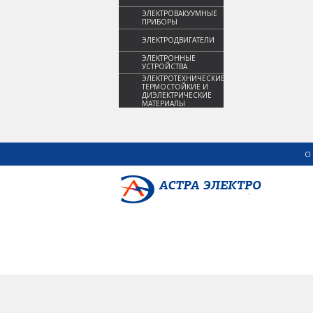
ЭЛЕКТРОВАКУУМНЫЕ
ПРИБОРЫ
ЭЛЕКТРОДВИГАТЕЛИ
ЭЛЕКТРОННЫЕ
УСТРОЙСТВА
ЭЛЕКТРОТЕХНИЧЕСКИЕ,
ТЕРМОСТОЙКИЕ И
ДИЭЛЕКТРИЧЕСКИЕ
МАТЕРИАЛЫ
О