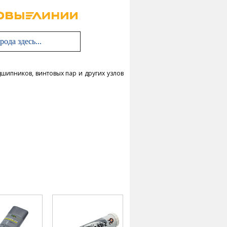
шипников, винтовых пар и других узлов