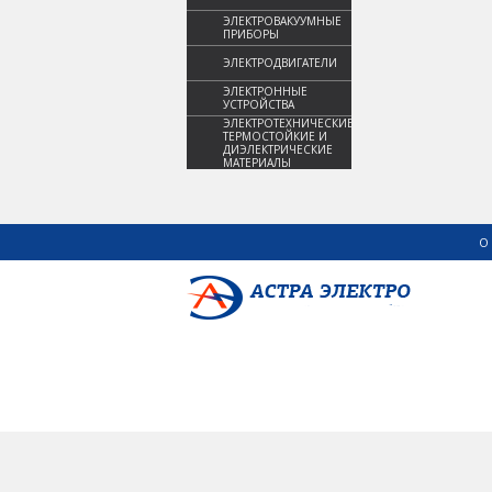
ЭЛЕКТРОВАКУУМНЫЕ
ПРИБОРЫ
ЭЛЕКТРОДВИГАТЕЛИ
ЭЛЕКТРОННЫЕ
УСТРОЙСТВА
ЭЛЕКТРОТЕХНИЧЕСКИЕ,
ТЕРМОСТОЙКИЕ И
ДИЭЛЕКТРИЧЕСКИЕ
МАТЕРИАЛЫ
О