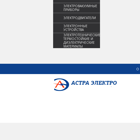
ЭЛЕКТРОВАКУУМНЫЕ
ПРИБОРЫ
ЭЛЕКТРОДВИГАТЕЛИ
ЭЛЕКТРОННЫЕ
УСТРОЙСТВА
ЭЛЕКТРОТЕХНИЧЕСКИЕ,
ТЕРМОСТОЙКИЕ И
ДИЭЛЕКТРИЧЕСКИЕ
МАТЕРИАЛЫ
О