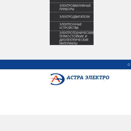
ЭЛЕКТРОВАКУУМНЫЕ
ПРИБОРЫ
ЭЛЕКТРОДВИГАТЕЛИ
ЭЛЕКТРОННЫЕ
УСТРОЙСТВА
ЭЛЕКТРОТЕХНИЧЕСКИЕ,
ТЕРМОСТОЙКИЕ И
ДИЭЛЕКТРИЧЕСКИЕ
МАТЕРИАЛЫ
О