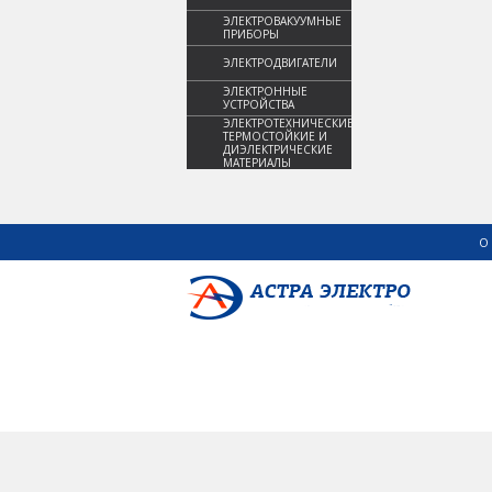
ЭЛЕКТРОВАКУУМНЫЕ
ПРИБОРЫ
ЭЛЕКТРОДВИГАТЕЛИ
ЭЛЕКТРОННЫЕ
УСТРОЙСТВА
ЭЛЕКТРОТЕХНИЧЕСКИЕ,
ТЕРМОСТОЙКИЕ И
ДИЭЛЕКТРИЧЕСКИЕ
МАТЕРИАЛЫ
О