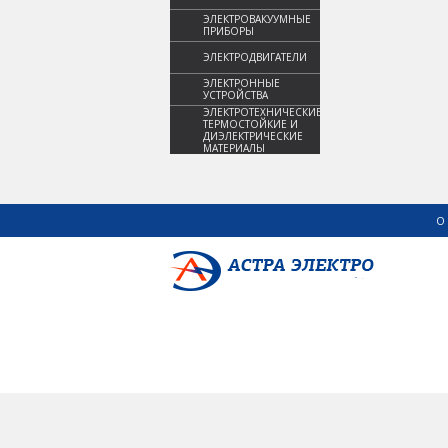
ЭЛЕКТРОВАКУУМНЫЕ
ПРИБОРЫ
ЭЛЕКТРОДВИГАТЕЛИ
ЭЛЕКТРОННЫЕ
УСТРОЙСТВА
ЭЛЕКТРОТЕХНИЧЕСКИЕ,
ТЕРМОСТОЙКИЕ И
ДИЭЛЕКТРИЧЕСКИЕ
МАТЕРИАЛЫ
О