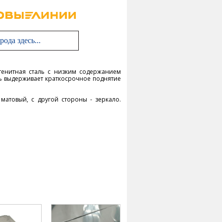
стенитная сталь с низким содержанием
аль выдерживает краткосрочное поднятие
матовый, с другой стороны - зеркало.