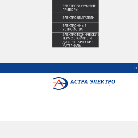
ЭЛЕКТРОВАКУУМНЫЕ
ПРИБОРЫ
ЭЛЕКТРОДВИГАТЕЛИ
ЭЛЕКТРОННЫЕ
УСТРОЙСТВА
ЭЛЕКТРОТЕХНИЧЕСКИЕ,
ТЕРМОСТОЙКИЕ И
ДИЭЛЕКТРИЧЕСКИЕ
МАТЕРИАЛЫ
О