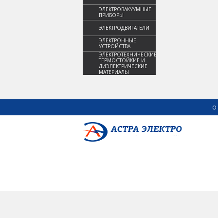
ЭЛЕКТРОВАКУУМНЫЕ
ПРИБОРЫ
ЭЛЕКТРОДВИГАТЕЛИ
ЭЛЕКТРОННЫЕ
УСТРОЙСТВА
ЭЛЕКТРОТЕХНИЧЕСКИЕ,
ТЕРМОСТОЙКИЕ И
ДИЭЛЕКТРИЧЕСКИЕ
МАТЕРИАЛЫ
О