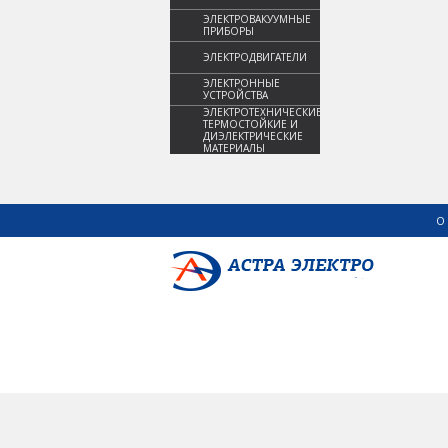
ЭЛЕКТРОВАКУУМНЫЕ
ПРИБОРЫ
ЭЛЕКТРОДВИГАТЕЛИ
ЭЛЕКТРОННЫЕ
УСТРОЙСТВА
ЭЛЕКТРОТЕХНИЧЕСКИЕ,
ТЕРМОСТОЙКИЕ И
ДИЭЛЕКТРИЧЕСКИЕ
МАТЕРИАЛЫ
О