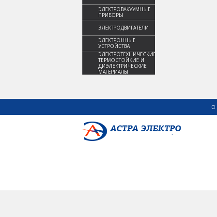
ЭЛЕКТРОВАКУУМНЫЕ
ПРИБОРЫ
ЭЛЕКТРОДВИГАТЕЛИ
ЭЛЕКТРОННЫЕ
УСТРОЙСТВА
ЭЛЕКТРОТЕХНИЧЕСКИЕ,
ТЕРМОСТОЙКИЕ И
ДИЭЛЕКТРИЧЕСКИЕ
МАТЕРИАЛЫ
О