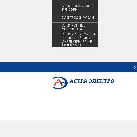
ЭЛЕКТРОВАКУУМНЫЕ
ПРИБОРЫ
ЭЛЕКТРОДВИГАТЕЛИ
ЭЛЕКТРОННЫЕ
УСТРОЙСТВА
ЭЛЕКТРОТЕХНИЧЕСКИЕ,
ТЕРМОСТОЙКИЕ И
ДИЭЛЕКТРИЧЕСКИЕ
МАТЕРИАЛЫ
О