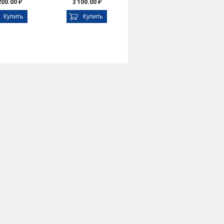
200.00 ₽
3 100.00 ₽
Купить
Купить