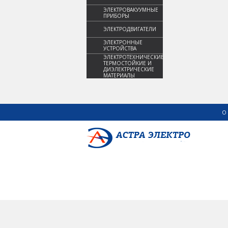
ЭЛЕКТРОВАКУУМНЫЕ
ПРИБОРЫ
ЭЛЕКТРОДВИГАТЕЛИ
ЭЛЕКТРОННЫЕ
УСТРОЙСТВА
ЭЛЕКТРОТЕХНИЧЕСКИЕ,
ТЕРМОСТОЙКИЕ И
ДИЭЛЕКТРИЧЕСКИЕ
МАТЕРИАЛЫ
О