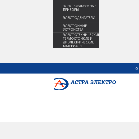
ЭЛЕКТРОВАКУУМНЫЕ
ПРИБОРЫ
ЭЛЕКТРОДВИГАТЕЛИ
ЭЛЕКТРОННЫЕ
УСТРОЙСТВА
ЭЛЕКТРОТЕХНИЧЕСКИЕ,
ТЕРМОСТОЙКИЕ И
ДИЭЛЕКТРИЧЕСКИЕ
МАТЕРИАЛЫ
О