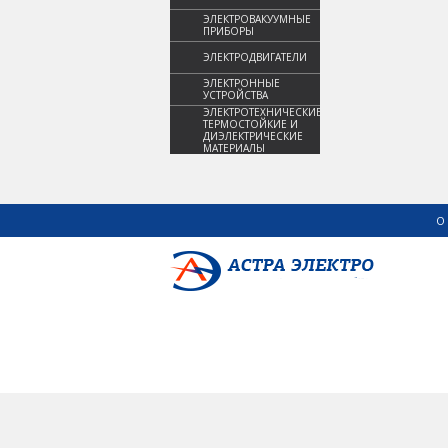
ЭЛЕКТРОВАКУУМНЫЕ
ПРИБОРЫ
ЭЛЕКТРОДВИГАТЕЛИ
ЭЛЕКТРОННЫЕ
УСТРОЙСТВА
ЭЛЕКТРОТЕХНИЧЕСКИЕ,
ТЕРМОСТОЙКИЕ И
ДИЭЛЕКТРИЧЕСКИЕ
МАТЕРИАЛЫ
О