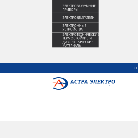
ЭЛЕКТРОВАКУУМНЫЕ
ПРИБОРЫ
ЭЛЕКТРОДВИГАТЕЛИ
ЭЛЕКТРОННЫЕ
УСТРОЙСТВА
ЭЛЕКТРОТЕХНИЧЕСКИЕ,
ТЕРМОСТОЙКИЕ И
ДИЭЛЕКТРИЧЕСКИЕ
МАТЕРИАЛЫ
О