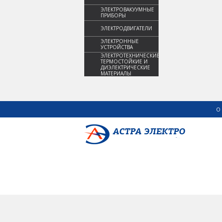
ЭЛЕКТРОВАКУУМНЫЕ
ПРИБОРЫ
ЭЛЕКТРОДВИГАТЕЛИ
ЭЛЕКТРОННЫЕ
УСТРОЙСТВА
ЭЛЕКТРОТЕХНИЧЕСКИЕ,
ТЕРМОСТОЙКИЕ И
ДИЭЛЕКТРИЧЕСКИЕ
МАТЕРИАЛЫ
О