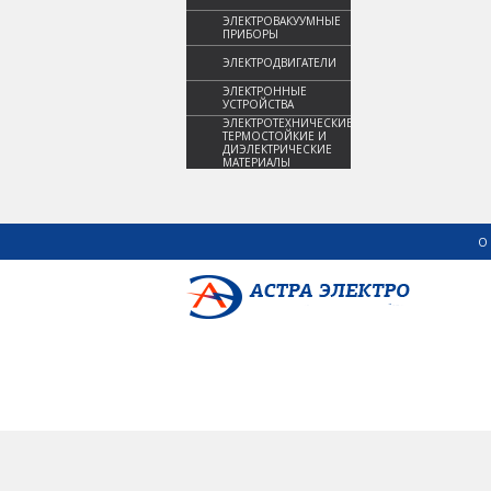
ЭЛЕКТРОВАКУУМНЫЕ
ПРИБОРЫ
ЭЛЕКТРОДВИГАТЕЛИ
ЭЛЕКТРОННЫЕ
УСТРОЙСТВА
ЭЛЕКТРОТЕХНИЧЕСКИЕ,
ТЕРМОСТОЙКИЕ И
ДИЭЛЕКТРИЧЕСКИЕ
МАТЕРИАЛЫ
О