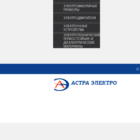
ЭЛЕКТРОВАКУУМНЫЕ
ПРИБОРЫ
ЭЛЕКТРОДВИГАТЕЛИ
ЭЛЕКТРОННЫЕ
УСТРОЙСТВА
ЭЛЕКТРОТЕХНИЧЕСКИЕ,
ТЕРМОСТОЙКИЕ И
ДИЭЛЕКТРИЧЕСКИЕ
МАТЕРИАЛЫ
О