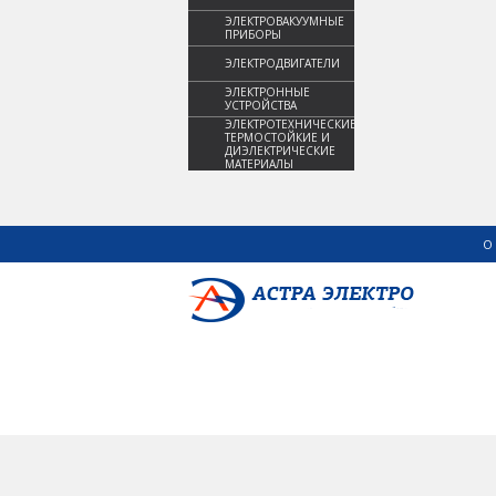
ЭЛЕКТРОВАКУУМНЫЕ
ПРИБОРЫ
ЭЛЕКТРОДВИГАТЕЛИ
ЭЛЕКТРОННЫЕ
УСТРОЙСТВА
ЭЛЕКТРОТЕХНИЧЕСКИЕ,
ТЕРМОСТОЙКИЕ И
ДИЭЛЕКТРИЧЕСКИЕ
МАТЕРИАЛЫ
О