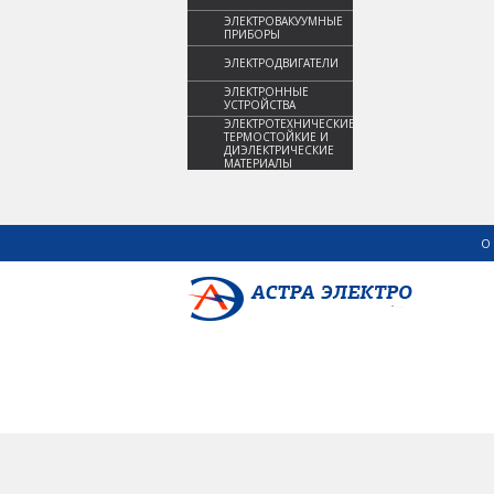
ЭЛЕКТРОВАКУУМНЫЕ
ПРИБОРЫ
ЭЛЕКТРОДВИГАТЕЛИ
ЭЛЕКТРОННЫЕ
УСТРОЙСТВА
ЭЛЕКТРОТЕХНИЧЕСКИЕ,
ТЕРМОСТОЙКИЕ И
ДИЭЛЕКТРИЧЕСКИЕ
МАТЕРИАЛЫ
О