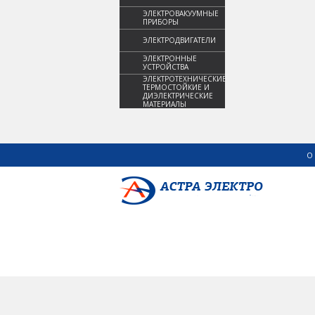
ЭЛЕКТРОВАКУУМНЫЕ
ПРИБОРЫ
ЭЛЕКТРОДВИГАТЕЛИ
ЭЛЕКТРОННЫЕ
УСТРОЙСТВА
ЭЛЕКТРОТЕХНИЧЕСКИЕ,
ТЕРМОСТОЙКИЕ И
ДИЭЛЕКТРИЧЕСКИЕ
МАТЕРИАЛЫ
О