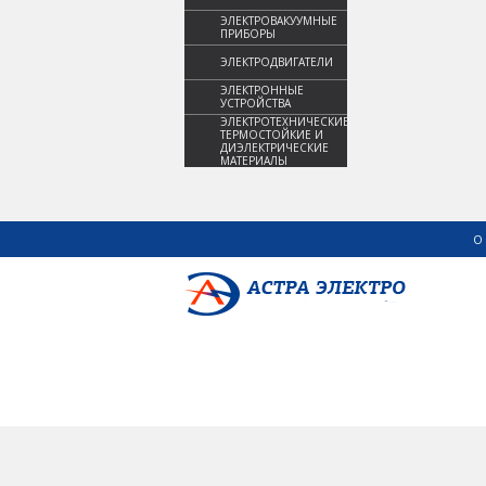
ЭЛЕКТРОВАКУУМНЫЕ
ПРИБОРЫ
ЭЛЕКТРОДВИГАТЕЛИ
ЭЛЕКТРОННЫЕ
УСТРОЙСТВА
ЭЛЕКТРОТЕХНИЧЕСКИЕ,
ТЕРМОСТОЙКИЕ И
ДИЭЛЕКТРИЧЕСКИЕ
МАТЕРИАЛЫ
О