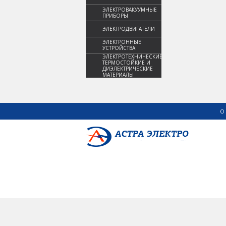
ЭЛЕКТРОВАКУУМНЫЕ
ПРИБОРЫ
ЭЛЕКТРОДВИГАТЕЛИ
ЭЛЕКТРОННЫЕ
УСТРОЙСТВА
ЭЛЕКТРОТЕХНИЧЕСКИЕ,
ТЕРМОСТОЙКИЕ И
ДИЭЛЕКТРИЧЕСКИЕ
МАТЕРИАЛЫ
О