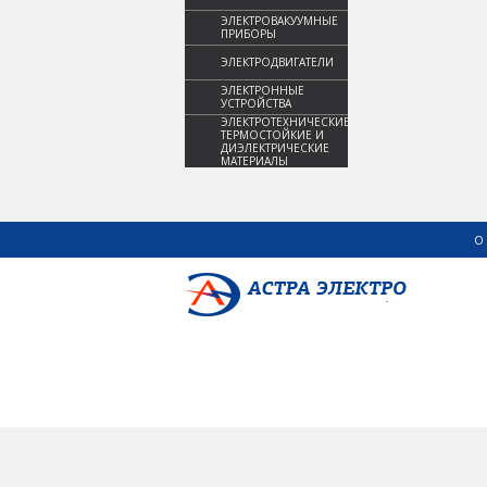
ЭЛЕКТРОВАКУУМНЫЕ
ПРИБОРЫ
ЭЛЕКТРОДВИГАТЕЛИ
ЭЛЕКТРОННЫЕ
УСТРОЙСТВА
ЭЛЕКТРОТЕХНИЧЕСКИЕ,
ТЕРМОСТОЙКИЕ И
ДИЭЛЕКТРИЧЕСКИЕ
МАТЕРИАЛЫ
О