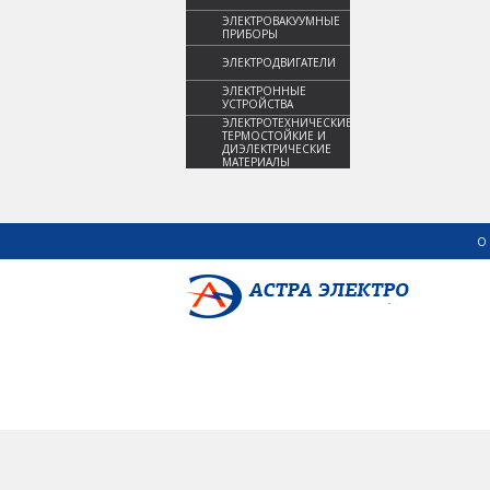
ЭЛЕКТРОВАКУУМНЫЕ
ПРИБОРЫ
ЭЛЕКТРОДВИГАТЕЛИ
ЭЛЕКТРОННЫЕ
УСТРОЙСТВА
ЭЛЕКТРОТЕХНИЧЕСКИЕ,
ТЕРМОСТОЙКИЕ И
ДИЭЛЕКТРИЧЕСКИЕ
МАТЕРИАЛЫ
О