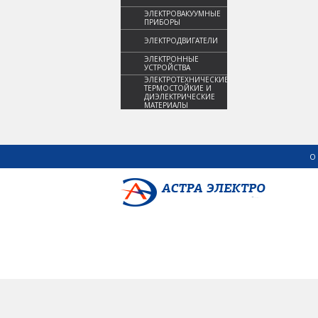
ЭЛЕКТРОВАКУУМНЫЕ
ПРИБОРЫ
ЭЛЕКТРОДВИГАТЕЛИ
ЭЛЕКТРОННЫЕ
УСТРОЙСТВА
ЭЛЕКТРОТЕХНИЧЕСКИЕ,
ТЕРМОСТОЙКИЕ И
ДИЭЛЕКТРИЧЕСКИЕ
МАТЕРИАЛЫ
О