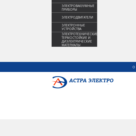
ЭЛЕКТРОВАКУУМНЫЕ
ПРИБОРЫ
ЭЛЕКТРОДВИГАТЕЛИ
ЭЛЕКТРОННЫЕ
УСТРОЙСТВА
ЭЛЕКТРОТЕХНИЧЕСКИЕ,
ТЕРМОСТОЙКИЕ И
ДИЭЛЕКТРИЧЕСКИЕ
МАТЕРИАЛЫ
О