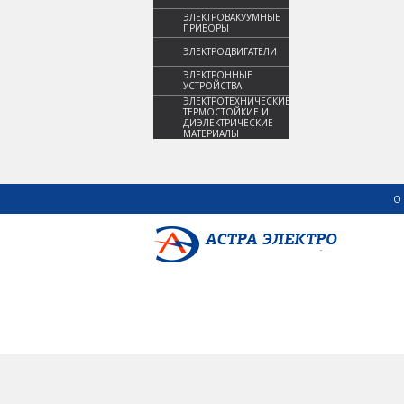
ЭЛЕКТРОВАКУУМНЫЕ
ПРИБОРЫ
ЭЛЕКТРОДВИГАТЕЛИ
ЭЛЕКТРОННЫЕ
УСТРОЙСТВА
ЭЛЕКТРОТЕХНИЧЕСКИЕ,
ТЕРМОСТОЙКИЕ И
ДИЭЛЕКТРИЧЕСКИЕ
МАТЕРИАЛЫ
О