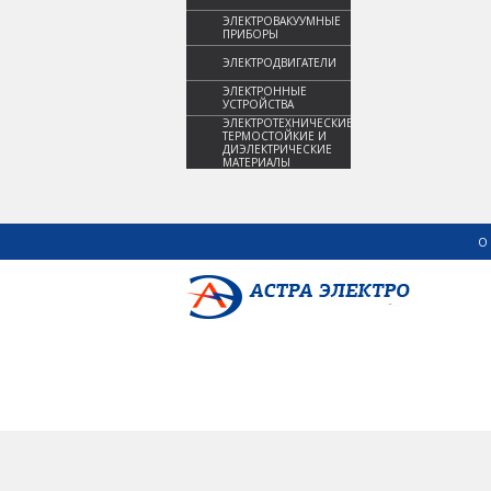
ЭЛЕКТРОВАКУУМНЫЕ
ПРИБОРЫ
ЭЛЕКТРОДВИГАТЕЛИ
ЭЛЕКТРОННЫЕ
УСТРОЙСТВА
ЭЛЕКТРОТЕХНИЧЕСКИЕ,
ТЕРМОСТОЙКИЕ И
ДИЭЛЕКТРИЧЕСКИЕ
МАТЕРИАЛЫ
О